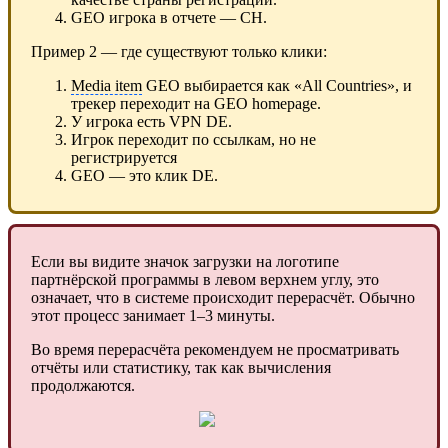
GEO игрока в отчете — CH.
Пример 2 — где существуют только клики:
Media item
GEO выбирается как «All Countries», и
трекер переходит на GEO homepage.
У игрока есть VPN DE.
Игрок переходит по ссылкам, но не
регистрируется
GEO — это клик DE.
Если вы видите значок загрузки на логотипе
партнёрской программы в левом верхнем углу, это
означает, что в системе происходит перерасчёт. Обычно
этот процесс занимает 1–3 минуты.
Во время перерасчёта рекомендуем не просматривать
отчёты или статистику, так как вычисления
продолжаются.