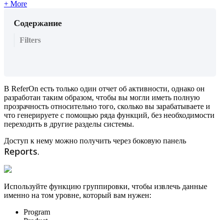
+ More
Содержание
Filters
В ReferOn есть только один отчет об активности, однако он
разработан таким образом, чтобы вы могли иметь полную
прозрачность относительно того, сколько вы зарабатываете и
что генерируете с помощью ряда функций, без необходимости
переходить в другие разделы системы.
Доступ к нему можно получить через боковую панель
Reports
.
Используйте функцию группировки, чтобы извлечь данные
именно на том уровне, который вам нужен:
Program