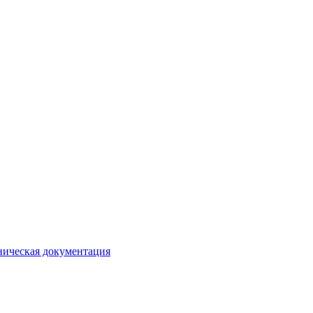
ническая документация