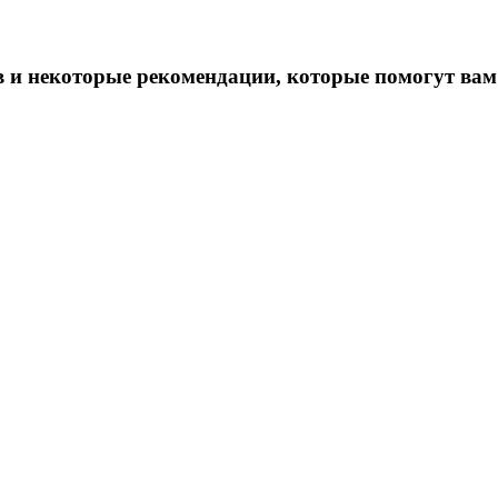
в и некоторые рекомендации, которые помогут вам