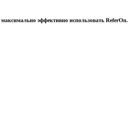
 максимально эффективно использовать ReferOn.